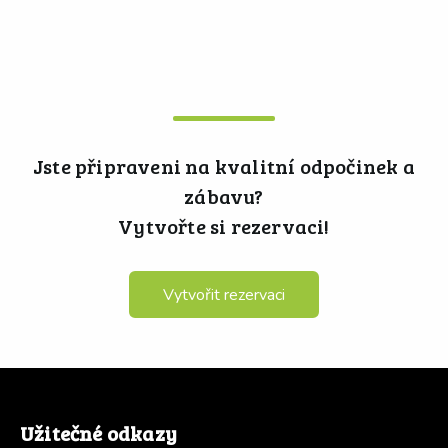
Jste připraveni na kvalitní odpočinek a
zábavu?
Vytvořte si rezervaci!
Vytvořit rezervaci
Užitečné odkazy