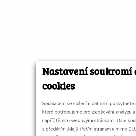
Nastavení soukromí 
cookies
Souhlasem se sdílením dat nám poskytnete 
které potřebujeme pro zlepšování, analýzu a
napříč těmito webovými stránkami. Dále souhlasíte
s předáním údajů třetím stranám a mimo EU.