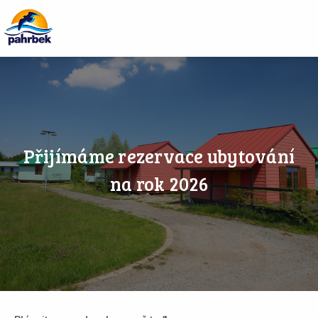
Přijímáme rezervace ubytování
na rok 2026