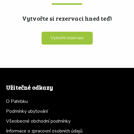
Vytvořte si rezervaci hned teď!
Vytvořit rezervaci
Užitečné odkazy
O Pahrbku
Podmínky ubytování
Všeobecné obchodní podmínky
Informace o zpracovní osobních údajů